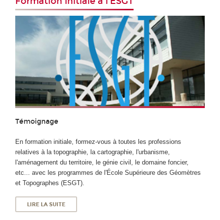
Formation initiale à l'ESGT
Témoignage
En formation initiale, formez-vous à toutes les professions
relatives à la topographie, la cartographie, l'urbanisme,
l'aménagement du territoire, le génie civil, le domaine foncier,
etc... avec les programmes de l'École Supérieure des Géomètres
et Topographes (ESGT).
LIRE LA SUITE