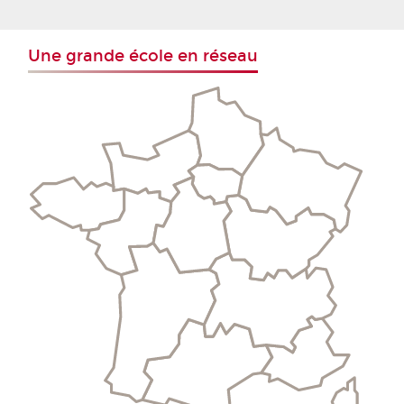
Une grande école en réseau