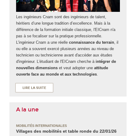
Les ingénieurs Cnam sont des ingénieurs de talent,
héritiers d’une longue tradition d’excellence. Mais à la
différence de la formation initiale classique, l'EICnam n'a
pas à se focaliser sur la pratique professionnelle.
L'ingénieur Cnam a une réelle
connaissance du terrain
, il
ou elle a souvent exercé plusieurs années au niveau de
technicien ou technicienne avant d'accéder aux études
d'ingénieur. L'étudiant de l'EICnam cherche à
intégrer de
nouvelles dimensions
et veut adopter une
attitude
ouverte face au monde et aux technologies
.
LIRE LA SUITE
A la une
MOBILITÉS INTERNATIONALES
Villages des mobilités et table ronde du 22/01/26