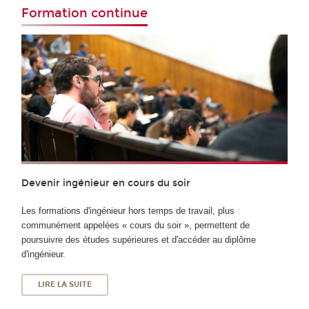
Formation continue
Devenir ingénieur en cours du soir
Les formations d'ingénieur hors temps de travail, plus
communément appelées « cours du soir », permettent de
poursuivre des études supérieures et d'accéder au diplôme
d'ingénieur.
LIRE LA SUITE