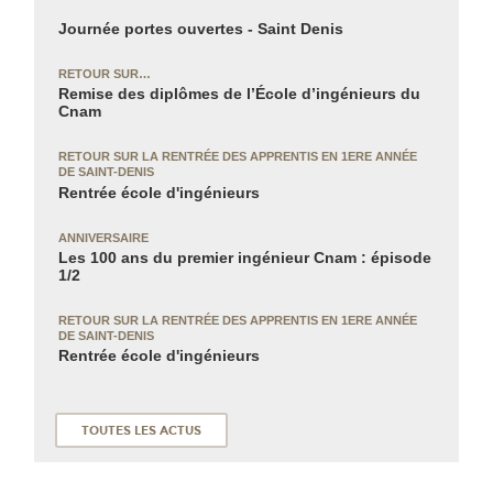
Journée portes ouvertes - Saint Denis
RETOUR SUR…
Remise des diplômes de l’École d’ingénieurs du
Cnam
RETOUR SUR LA RENTRÉE DES APPRENTIS
EN 1ERE ANNÉE
DE SAINT-DENIS
Rentrée école d'ingénieurs
ANNIVERSAIRE
Les 100 ans du premier ingénieur Cnam : épisode
1/2
RETOUR SUR LA RENTRÉE DES APPRENTIS
EN 1ERE ANNÉE
DE SAINT-DENIS
Rentrée école d'ingénieurs
TOUTES LES ACTUS