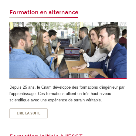
Formation en alternance
Depuis 25 ans, le Cnam développe des formations d'ingénieur par
l'apprentissage. Ces formations allient un très haut niveau
scientifique avec une expérience de terrain véritable.
LIRE LA SUITE