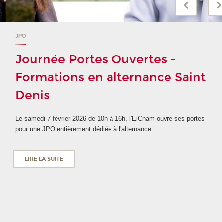
JPO
Journée Portes Ouvertes -
Formations en alternance Saint
Denis
Le samedi 7 février 2026 de 10h à 16h, l'EiCnam ouvre ses portes
pour une JPO entièrement dédiée à l'alternance.
LIRE LA SUITE