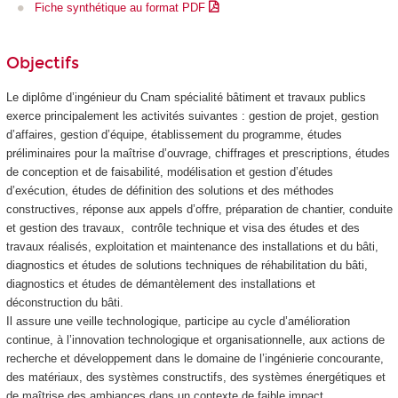
Fiche synthétique au format PDF
Objectifs
Le diplôme d’ingénieur du Cnam spécialité bâtiment et travaux publics
exerce principalement les activités suivantes : gestion de projet, gestion
d’affaires, gestion d’équipe, établissement du programme, études
préliminaires pour la maîtrise d’ouvrage, chiffrages et prescriptions, études
de conception et de faisabilité, modélisation et gestion d’études
d’exécution, études de définition des solutions et des méthodes
constructives, réponse aux appels d’offre, préparation de chantier, conduite
et gestion des travaux, contrôle technique et visa des études et des
travaux réalisés, exploitation et maintenance des installations et du bâti,
diagnostics et études de solutions techniques de réhabilitation du bâti,
diagnostics et études de démantèlement des installations et
déconstruction du bâti.
Il assure une veille technologique, participe au cycle d’amélioration
continue, à l’innovation technologique et organisationnelle, aux actions de
recherche et développement dans le domaine de l’ingénierie concourante,
des matériaux, des systèmes constructifs, des systèmes énergétiques et
de maîtrise des ambiances dans un contexte de faible impact