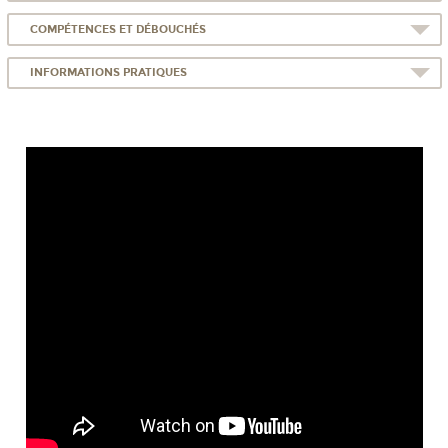
COMPÉTENCES ET DÉBOUCHÉS
INFORMATIONS PRATIQUES