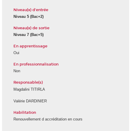
Niveau(x) d'entrée
Niveau 5
(Bac+2)
Niveau(x) de sortie
Niveau 7
(Bac+5)
En apprentissage
Oui
En professionnalisation
Non
Responsable(s)
Magdalini TITIRLA
Valérie DARDINIER
Habilitation
Renouvellement d accréditation en cours