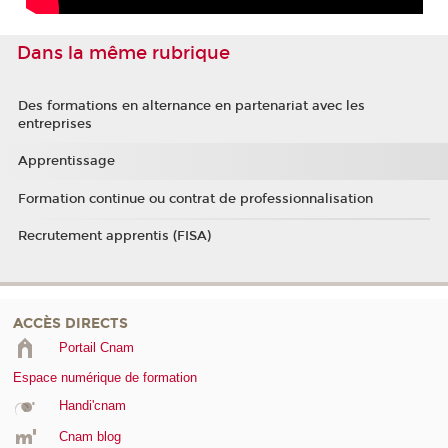
Dans la même rubrique
Des formations en alternance en partenariat avec les
entreprises
Apprentissage
Formation continue ou contrat de professionnalisation
Recrutement apprentis (FISA)
ACCÈS DIRECTS
Portail Cnam
Espace numérique de formation
Handi'cnam
Cnam blog