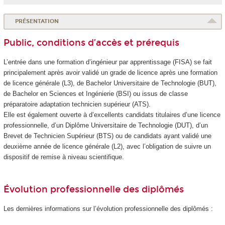
PRÉSENTATION
Public, conditions d’accès et prérequis
L’entrée dans une formation d’ingénieur par apprentissage (FISA) se fait
principalement après avoir validé un grade de licence après une formation
de licence générale (L3), de Bachelor Universitaire de Technologie (BUT),
de Bachelor en Sciences et Ingénierie (BSI) ou issus de classe
préparatoire adaptation technicien supérieur (ATS).
Elle est également ouverte à d’excellents candidats titulaires d’une licence
professionnelle, d’un Diplôme Universitaire de Technologie (DUT), d’un
Brevet de Technicien Supérieur (BTS) ou de candidats ayant validé une
deuxième année de licence générale (L2), avec l’obligation de suivre un
dispositif de remise à niveau scientifique.
Évolution professionnelle des diplômés
Les dernières informations sur l’évolution professionnelle des diplômés :