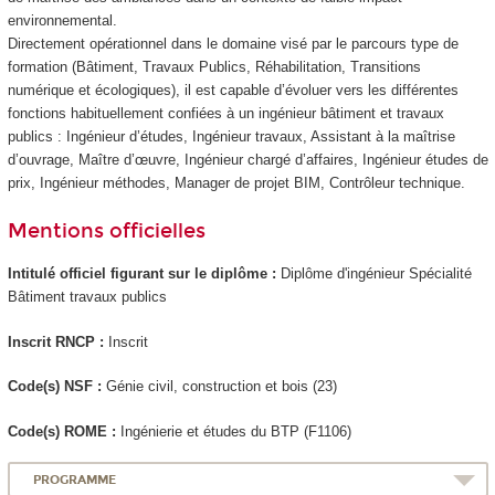
environnemental.
Directement opérationnel dans le domaine visé par le parcours type de
formation (Bâtiment, Travaux Publics, Réhabilitation, Transitions
numérique et écologiques), il est capable d’évoluer vers les différentes
fonctions habituellement confiées à un ingénieur bâtiment et travaux
publics : Ingénieur d’études, Ingénieur travaux, Assistant à la maîtrise
d’ouvrage, Maître d’œuvre, Ingénieur chargé d’affaires, Ingénieur études de
prix, Ingénieur méthodes, Manager de projet BIM, Contrôleur technique.
Mentions officielles
Intitulé officiel figurant sur le diplôme :
Diplôme d'ingénieur Spécialité
Bâtiment travaux publics
Inscrit RNCP
:
Inscrit
Code(s) NSF :
Génie civil, construction et bois (23)
Code(s) ROME :
Ingénierie et études du BTP (F1106)
PROGRAMME