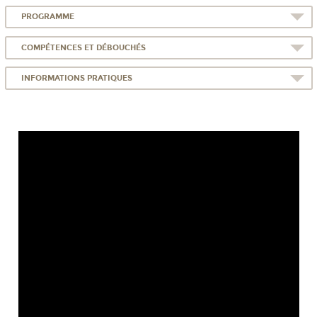
PROGRAMME
COMPÉTENCES ET DÉBOUCHÉS
INFORMATIONS PRATIQUES