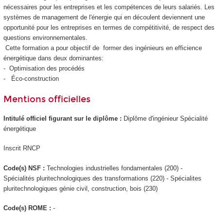
nécessaires pour les entreprises et les compétences de leurs salariés. Les
systèmes de management de l'énergie qui en découlent deviennent une
opportunité pour les entreprises en termes de compétitivité, de respect des
questions environnementales.
Cette formation a pour objectif de former des ingénieurs en efficience
énergétique dans deux dominantes:
- Optimisation des procédés
- Éco-construction
Mentions officielles
Intitulé officiel figurant sur le diplôme :
Diplôme d'ingénieur Spécialité
énergétique
Inscrit RNCP
Code(s) NSF :
Technologies industrielles fondamentales (200) -
Spécialités pluritechnologiques des transformations (220) - Spécialites
pluritechnologiques génie civil, construction, bois (230)
Code(s) ROME :
-