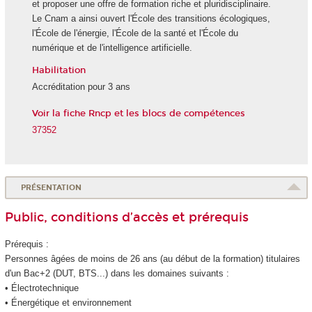
et proposer une offre de formation riche et pluridisciplinaire.
Le Cnam a ainsi ouvert l'École des transitions écologiques,
l'École de l'énergie, l'École de la santé et l'École du
numérique et de l'intelligence artificielle.
Habilitation
Accréditation pour 3 ans
Voir la fiche Rncp et les blocs de compétences
37352
PRÉSENTATION
Public, conditions d’accès et prérequis
Prérequis :
Personnes âgées de moins de 26 ans (au début de la formation) titulaires
d'un Bac+2 (DUT, BTS...) dans les domaines suivants :
• Électrotechnique
• Énergétique et environnement