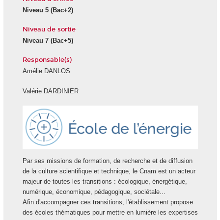
Niveau 5
(Bac+2)
Niveau de sortie
Niveau 7
(Bac+5)
Responsable(s)
Amélie DANLOS
Valérie DARDINIER
Ecole
Energie
Par ses missions de formation, de recherche et de diffusion
de la culture scientifique et technique, le Cnam est un acteur
majeur de toutes les transitions : écologique, énergétique,
numérique, économique, pédagogique, sociétale...
Afin d'accompagner ces transitions, l'établissement propose
des écoles thématiques pour mettre en lumière les expertises