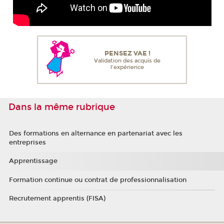
PENSEZ VAE !
Validation des acquis de
l'expérience
Dans la même rubrique
Des formations en alternance en partenariat avec les
entreprises
Apprentissage
Formation continue ou contrat de professionnalisation
Recrutement apprentis (FISA)