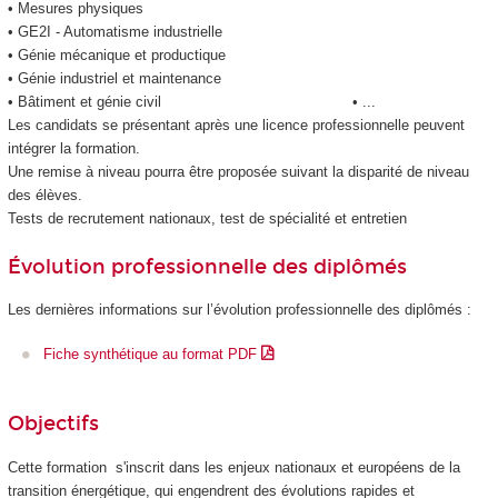
• Mesures physiques
• GE2I - Automatisme industrielle
• Génie mécanique et productique
• Génie industriel et maintenance
• Bâtiment et génie civil • ...
Les candidats se présentant après une licence professionnelle peuvent
intégrer la formation.
Une remise à niveau pourra être proposée suivant la disparité de niveau
des élèves.
Tests de recrutement nationaux, test de spécialité et entretien
Évolution professionnelle des diplômés
Les dernières informations sur l’évolution professionnelle des diplômés :
Fiche synthétique au format PDF
Objectifs
Cette formation s'inscrit dans les enjeux nationaux et européens de la
transition énergétique, qui engendrent des évolutions rapides et