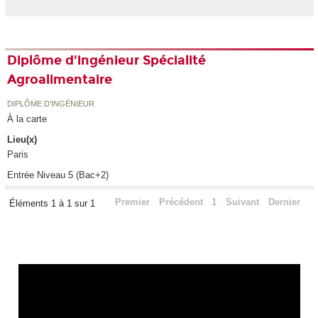
Diplôme d'ingénieur Spécialité
Agroalimentaire
DIPLÔME D'INGÉNIEUR
À la carte
Lieu(x)
Paris
Entrée Niveau 5 (Bac+2)
Premier
Précédent
1
Suivant
Dernier
Éléments 1 à 1 sur 1