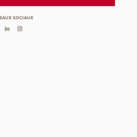
EAUX SOCIAUX