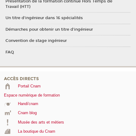
Présentation de la formation continue Hors Temps de
Travail (HTT)
Un titre d'ingénieur dans 16 spécialités
Démarches pour obtenir un titre d'ingénieur
Convention de stage ingénieur
FAQ
ACCÈS DIRECTS
Portail Cnam
Espace numérique de formation
Handi'cnam
Cnam blog
Musée des arts et métiers
La boutique du Cnam