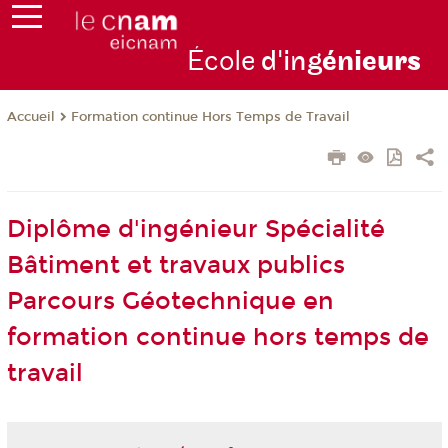
École
d'ing
énie
urs
Formation continue Hors Temps de Travail
Accueil
Diplôme d'ingénieur Spécialité
Bâtiment et travaux publics
Parcours Géotechnique en
formation continue hors temps de
travail