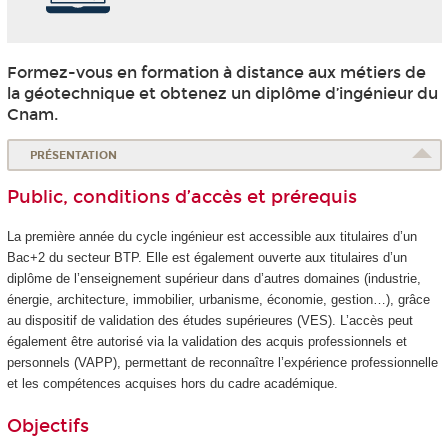
Formez-vous en formation à distance aux métiers de
la géotechnique et obtenez un diplôme d’ingénieur du
Cnam.
PRÉSENTATION
Public, conditions d’accès et prérequis
La première année du cycle ingénieur est accessible aux titulaires d’un
Bac+2 du secteur BTP. Elle est également ouverte aux titulaires d’un
diplôme de l’enseignement supérieur dans d’autres domaines (industrie,
énergie, architecture, immobilier, urbanisme, économie, gestion…), grâce
au dispositif de validation des études supérieures
(VES
). L’accès peut
également être autorisé via la validation des acquis professionnels et
personnels (VAPP
), permettant de reconnaître l’expérience professionnelle
et les compétences acquises hors du cadre académique.
Objectifs