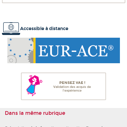
Accessible à distance
PENSEZ VAE !
Validation des acquis de
l'expérience
Dans la même rubrique