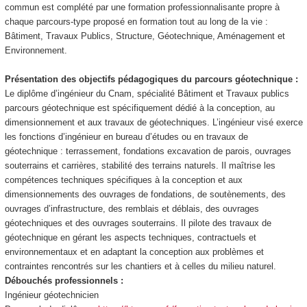
commun est complété par une formation professionnalisante propre à
chaque parcours-type proposé en formation tout au long de la vie :
Bâtiment, Travaux Publics, Structure, Géotechnique, Aménagement et
Environnement.
Présentation des objectifs pédagogiques du parcours géotechnique :
Le diplôme d’ingénieur du Cnam, spécialité Bâtiment et Travaux publics
parcours géotechnique est spécifiquement dédié à la conception, au
dimensionnement et aux travaux de géotechniques. L’ingénieur visé exerce
les fonctions d’ingénieur en bureau d’études ou en travaux de
géotechnique : terrassement, fondations excavation de parois, ouvrages
souterrains et carrières, stabilité des terrains naturels. Il maîtrise les
compétences techniques spécifiques à la conception et aux
dimensionnements des ouvrages de fondations, de soutènements, des
ouvrages d’infrastructure, des remblais et déblais, des ouvrages
géotechniques et des ouvrages souterrains. Il pilote des travaux de
géotechnique en gérant les aspects techniques, contractuels et
environnementaux et en adaptant la conception aux problèmes et
contraintes rencontrés sur les chantiers et à celles du milieu naturel.
Débouchés professionnels :
Ingénieur géotechnicien