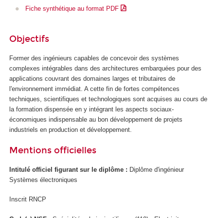
l
Fiche synthétique au format PDF
'
I
A
Objectifs
Former des ingénieurs capables de concevoir des systèmes
complexes intégrables dans des architectures embarquées pour des
applications couvrant des domaines larges et tributaires de
l'environnement immédiat. A cette fin de fortes compétences
techniques, scientifiques et technologiques sont acquises au cours de
la formation dispensée en y intégrant les aspects sociaux-
économiques indispensable au bon développement de projets
industriels en production et développement.
Mentions officielles
Intitulé officiel figurant sur le diplôme :
Diplôme d'ingénieur
Systèmes électroniques
Inscrit RNCP