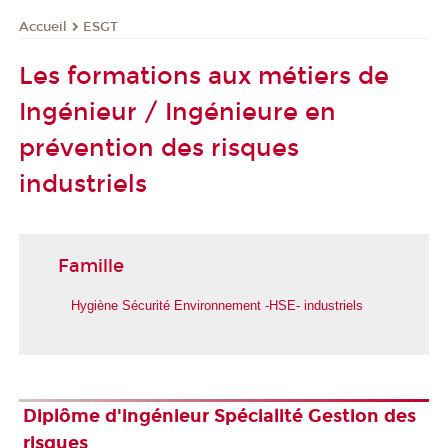
ESGT
Accueil
Les formations aux métiers de
Ingénieur / Ingénieure en
prévention des risques
industriels
Famille
Hygiène Sécurité Environnement -HSE- industriels
Diplôme d'ingénieur Spécialité Gestion des
risques