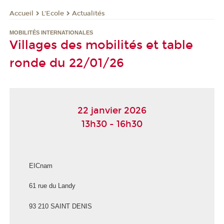
L'Ecole
Actualités
Accueil
MOBILITÉS INTERNATIONALES
Villages des mobilités et table
ronde du 22/01/26
22 janvier 2026
13h30 - 16h30
EICnam
61 rue du Landy
93 210 SAINT DENIS