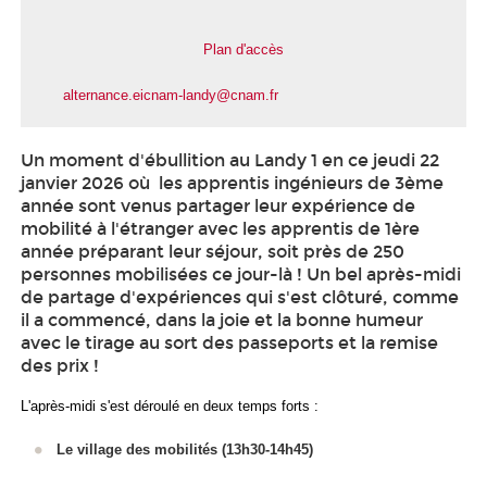
Plan d'accès
alternance.eicnam-landy@cnam.fr
Un moment d'ébullition au Landy 1 en ce jeudi 22
janvier 2026 où les apprentis
ingénieurs de 3ème
année sont venus partager leur expérience de
mobilité à l'étranger avec les apprentis
de 1ère
année préparant leur séjour, soit près de 250
personnes mobilisées ce jour-là ! Un bel après-midi
de partage d'expériences qui s'est clôturé, comme
il a commencé, dans la joie et la bonne humeur
avec le tirage au sort des passeports et la remise
des prix !
L'après-midi s'est déroulé en deux temps forts :
Le village des mobilités (13h30-14h45)