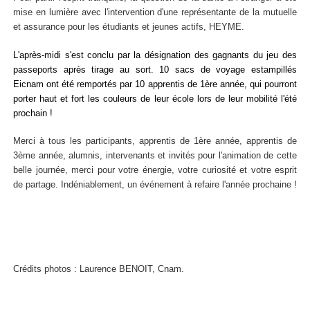
mise en lumière avec l'intervention d'une représentante de la mutuelle
et assurance pour les étudiants et jeunes actifs, HEYME.
L'après-midi s'est conclu par la désignation des gagnants du jeu des
passeports après tirage au sort. 10 sacs de voyage estampillés
Eicnam ont été remportés par 10 apprentis
de 1ère année, qui pourront
porter haut et fort les couleurs de leur école lors de leur mobilité l'été
prochain !
Merci à tous les participants, apprentis
de 1ère année, apprentis
de
3ème année, alumnis, intervenants et invités pour l'animation de cette
belle journée, merci pour votre énergie, votre curiosité et votre esprit
de partage. Indéniablement, un événement à refaire l'année prochaine !
Crédits photos : Laurence BENOIT, Cnam.