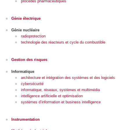
procédés pharmaceutiques
Génie électrique
Génie nucléaire
radioprotection
technologie des réacteurs et cycle du combustible
Gestion des risques
Informatique
architecture et intégration des systèmes et des logiciels
cybersécurité
informatique, réseaux, systèmes et multimédia
intelligence artificielle et optimisation
systèmes d’information et business intelligence
Instrumentation