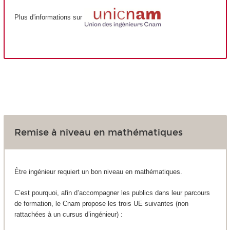
Plus d'informations sur
Remise à niveau en mathématiques
Être ingénieur requiert un bon niveau en mathématiques.
C’est pourquoi, afin d’accompagner les publics dans leur parcours
de formation, le Cnam propose les trois UE suivantes (non
rattachées à un cursus d’ingénieur) :