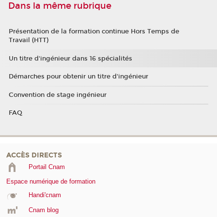
Dans la même rubrique
Présentation de la formation continue Hors Temps de
Travail (HTT)
Un titre d'ingénieur dans 16 spécialités
Démarches pour obtenir un titre d'ingénieur
Convention de stage ingénieur
FAQ
ACCÈS DIRECTS
Portail Cnam
Espace numérique de formation
Handi'cnam
Cnam blog