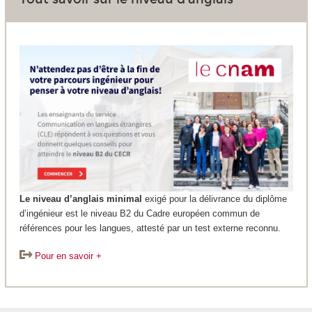
Le niveau d’anglais minimal
exigé pour la délivrance du diplôme
d’ingénieur est le niveau B2 du Cadre européen commun de
références pour les langues, attesté par un test externe reconnu.
Pour en savoir +