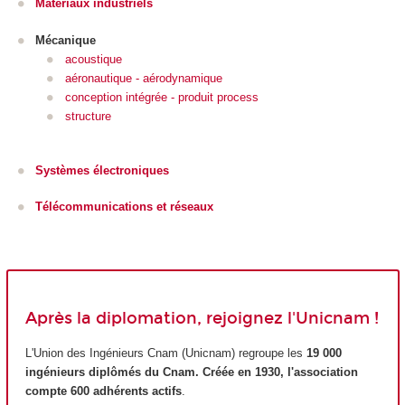
Matériaux industriels
Mécanique
acoustique
aéronautique - aérodynamique
conception intégrée - produit process
structure
Systèmes électroniques
Télécommunications et réseaux
Après la diplomation, rejoignez l'Unicnam !
L'Union des Ingénieurs Cnam (Unicnam) regroupe les
19 000
ingénieurs diplômés du Cnam. Créée en 1930, l'association
compte 600 adhérents actifs
.