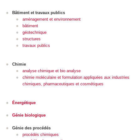
Bâtiment et travaux publics
aménagement et environnement
bâtiment
géotechnique
structures
travaux publics
Chimie
analyse chimique et bio analyse
chimie moléculaire et formulation appliquées aux industries
chimiques, pharmaceutiques et cosmétiques
Énergétique
Génie biologique
Génie des procédés
procédés chimiques