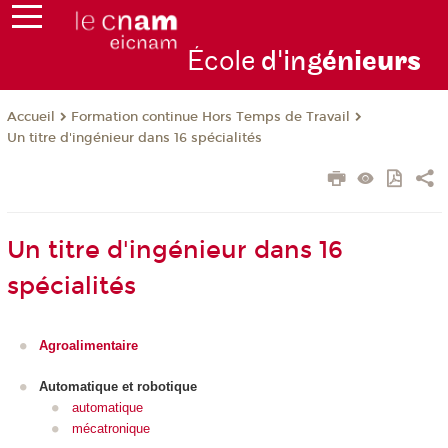
École
d'ing
énie
urs
Formation continue Hors Temps de Travail
Accueil
Un titre d'ingénieur dans 16 spécialités
Un titre d'ingénieur dans 16
spécialités
Agroalimentaire
Automatique et robotique
automatique
mécatronique