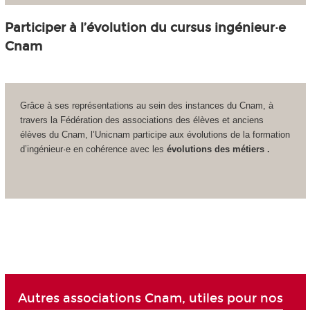
Participer à l’évolution du cursus ingénieur·e
Cnam
Grâce à ses représentations au sein des instances du Cnam, à
travers la Fédération des associations des élèves et anciens
élèves du Cnam, l’Unicnam participe aux évolutions de la formation
d’ingénieur·e en cohérence avec les
évolutions des métiers .
Autres associations Cnam, utiles pour nos