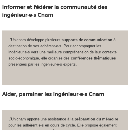
Informer et fédérer la communauté des
ingénieur·e·s Cnam
L’Unicnam développe plusieurs
supports de communication
à
destination de ses adhérent·e·s. Pour accompagner les
ingénieur·e·s vers une meilleure compréhension de leur contexte
socio-économique, elle organise des
conférences thématiques
présentées par les ingénieur·e·s experts.
Aider, parrainer les ingénieur·e·s Cnam
L’Unicnam apporte une assistance à la
préparation du mémoire
pour les adhérent·e·s en cours de cycle. Elle propose également