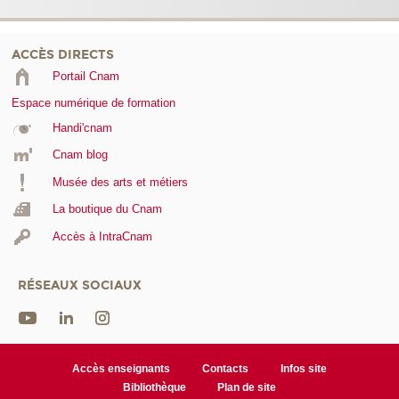
ACCÈS DIRECTS
Portail Cnam
Espace numérique de formation
Handi'cnam
Cnam blog
Musée des arts et métiers
La boutique du Cnam
Accès à IntraCnam
RÉSEAUX SOCIAUX
Accès enseignants
Contacts
Infos site
Bibliothèque
Plan de site