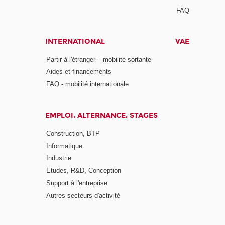
FAQ
INTERNATIONAL
VAE
Partir à l'étranger – mobilité sortante
Aides et financements
FAQ - mobilité internationale
EMPLOI, ALTERNANCE, STAGES
Construction, BTP
Informatique
Industrie
Etudes, R&D, Conception
Support à l'entreprise
Autres secteurs d'activité