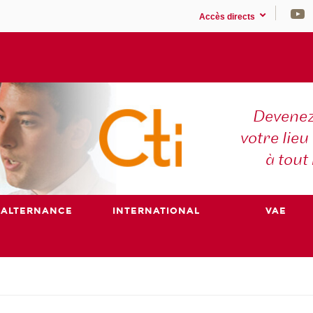
Accès directs
Devenez
votre lieu
à tout
ALTERNANCE
INTERNATIONAL
VAE