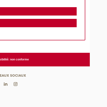
ibilité: non conforme
EAUX SOCIAUX