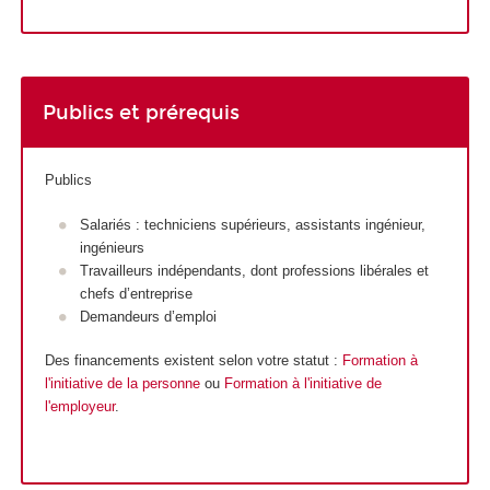
Publics et prérequis
Publics
Salariés : techniciens supérieurs, assistants ingénieur,
ingénieurs
Travailleurs indépendants, dont professions libérales et
chefs d’entreprise
Demandeurs d’emploi
Des financements existent selon votre statut :
Formation à
l'initiative de la personne
ou
Formation à l'initiative de
l'employeur
.