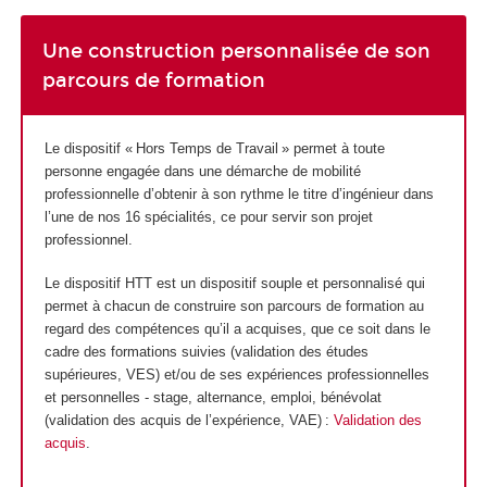
Une construction personnalisée de son
parcours de formation
Le dispositif « Hors Temps de Travail » permet à toute
personne engagée dans une démarche de mobilité
professionnelle d’obtenir à son rythme le titre d’ingénieur dans
l’une de nos 16 spécialités, ce pour servir son projet
professionnel.
Le dispositif HTT
est un dispositif souple et personnalisé qui
permet à chacun de construire son parcours de formation au
regard des compétences qu’il a acquises, que ce soit dans le
cadre des formations suivies (validation des études
supérieures
, VES
) et/ou de ses expériences professionnelles
et personnelles - stage, alternance
, emploi, bénévolat
(validation des acquis de l’expérience, VAE
) :
Validation des
acquis
.