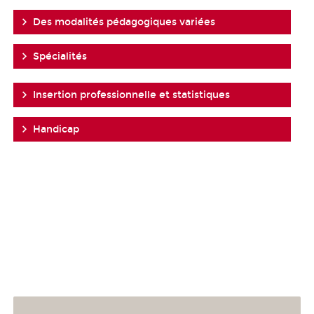
Des modalités pédagogiques variées
Spécialités
Insertion professionnelle et statistiques
Handicap