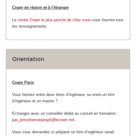
Cnam en région et à l'étranger
Le
centre Cnam le plus proche de chez vous
vous fournira tous
les renseignements.
Orientation
Cnam Paris
Vous hésitez entre deux titres d’ingénieur, ou entre un titre
d’ingénieur et un master ?
Echangez avec un conseiller dédié au conseil en formation :
par_jemontemonprojet@lecnam.net
.
Vous vous demandez si préparer un titre d’ingénieur serait