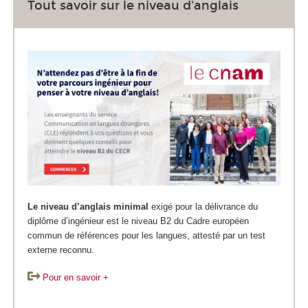
Tout savoir sur le niveau d'anglais
Le niveau d’anglais minimal
exigé pour la délivrance du
diplôme d’ingénieur est le niveau B2 du Cadre européen
commun de références pour les langues, attesté par un test
externe reconnu.
Pour en savoir +