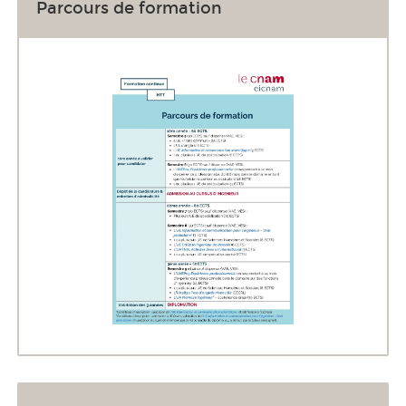
Parcours de formation