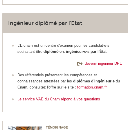
Ingénieur diplômé par l'Etat
L'Eicnam est un centre d'examen pour les candidat·e·s
souhaitant être
diplômé·e·s ingénieur·e·s par l'État
.
devenir ingénieur DPE
Des référentiels présentent les compétences et
connaissances attestées par les
diplômes d'ingénieur·e
du
Cnam, consultez l'offre sur le site :
formation.cnam.fr
Le service VAE du Cnam répond à vos questions
TÉMOIGNAGE