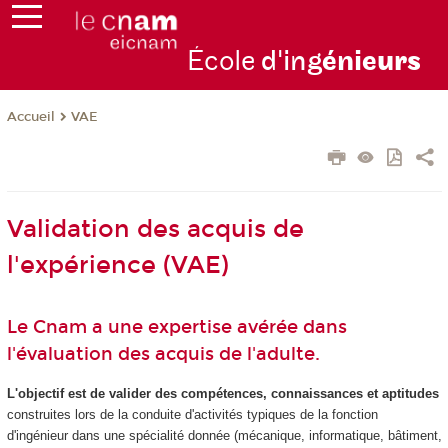
École
d'ing
énie
urs
VAE
Accueil
Validation des acquis de
l'expérience (VAE)
Le Cnam a une expertise avérée dans
l'évaluation des acquis de l'adulte.
L'objectif est de valider des compétences, connaissances et aptitudes
construites lors de la conduite d'activités typiques de la fonction
d'ingénieur dans une spécialité donnée (mécanique, informatique, bâtiment,