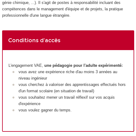
génie chimique, ...). Il s'agit de postes à responsabilité incluant des
compétences dans le management d'équipe et de projets, la pratique
professionnelle d'une langue étrangère.
Conditions d'accès
L'engagement VAE
,
une pédagogie pour l'adulte expérimenté:
vous avez une expérience riche d'au moins 3 années au
niveau ingénieur
vous cherchez à valoriser des apprentissages effectués hors
d'un format scolaire (en situation de travail)
vous souhaitez mener un travail réflexif sur vos acquis
d'expérience
vous voulez gagner du temps.