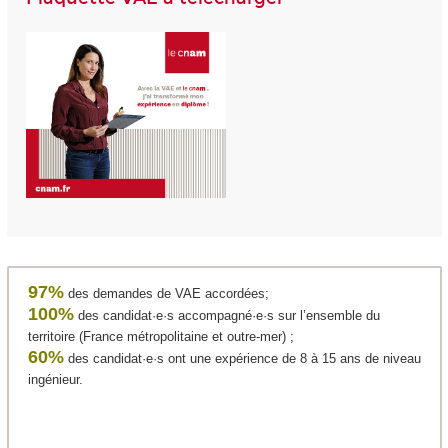
97%
des demandes de VAE accordées;
100%
des candidat·e·s accompagné·e·s sur l’ensemble du
territoire (France métropolitaine et outre-mer) ;
60%
des candidat·e·s ont une expérience de 8 à 15 ans de niveau
ingénieur.