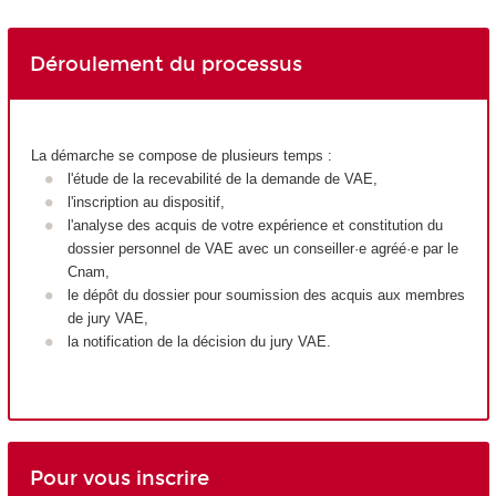
Déroulement du processus
La démarche se compose de plusieurs temps :
l'étude de la recevabilité de la demande de VAE
,
l'inscription au dispositif,
l'analyse des acquis de votre expérience et constitution du
dossier personnel de VAE
avec un conseiller·e agréé·e par le
Cnam,
le dépôt du dossier pour soumission des acquis aux membres
de jury VAE
,
la notification de la décision du jury VAE
.
Pour vous inscrire