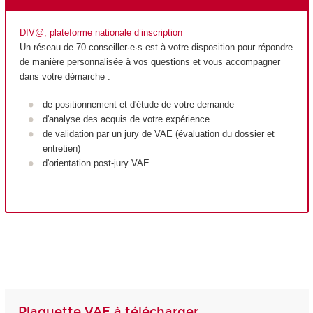
DIV@, plateforme nationale d’inscription
Un réseau de 70 conseiller·e·s est à votre disposition pour répondre
de manière personnalisée à vos questions et vous accompagner
dans votre démarche :
de positionnement et d'étude de votre demande
d'analyse des acquis de votre expérience
de validation par un jury de VAE
(évaluation du dossier et
entretien)
d'orientation post-jury VAE
Plaquette VAE à télécharger