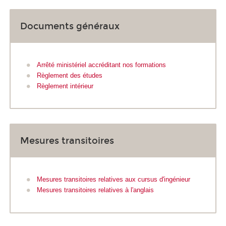
Documents généraux
Arrêté ministériel accréditant nos formations
Règlement des études
Règlement intérieur
Mesures transitoires
Mesures transitoires relatives aux cursus d'ingénieur
Mesures transitoires relatives à l'anglais