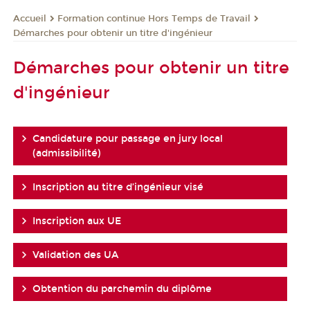
Formation continue Hors Temps de Travail
Accueil
Démarches pour obtenir un titre d'ingénieur
Démarches pour obtenir un titre
d'ingénieur
Candidature pour passage en jury local
(admissibilité)
Inscription au titre d’ingénieur visé
Inscription aux UE
Validation des UA
Obtention du parchemin du diplôme