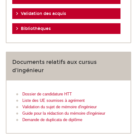
Validation des acquis
Bibliothèques
Documents relatifs aux cursus
d'ingénieur
Dossier de candidature HTT
Liste des UE soumises à agrément
Validation du sujet de mémoire d'ingénieur
Guide pour la rédaction du mémoire d'ingénieur
Demande de duplicata de diplôme