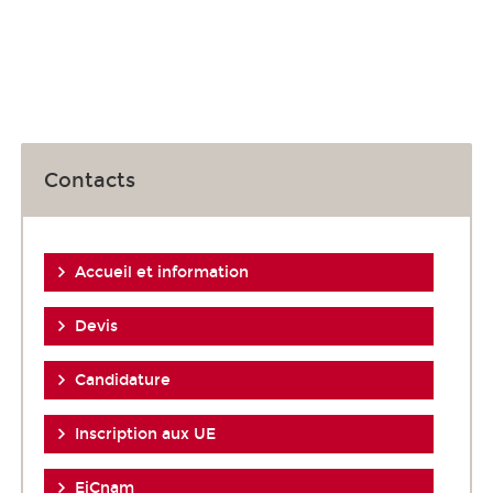
Contacts
Accueil et information
Devis
Candidature
Inscription aux UE
EiCnam