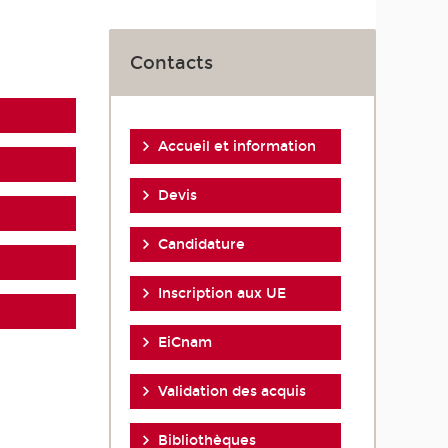
Contacts
Accueil et information
Devis
Candidature
Inscription aux UE
EiCnam
Validation des acquis
Bibliothèques