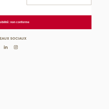
ibilité: non conforme
EAUX SOCIAUX