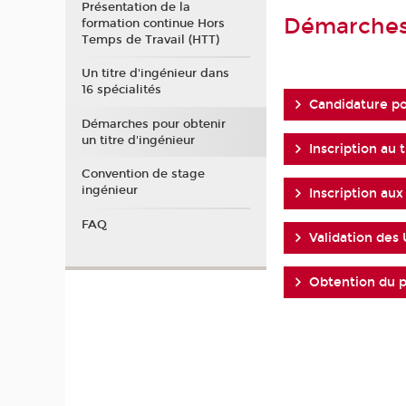
Présentation de la
Démarches 
formation continue Hors
Temps de Travail (HTT)
Un titre d'ingénieur dans
16 spécialités
Candidature pou
Démarches pour obtenir
un titre d'ingénieur
Inscription au 
Convention de stage
ingénieur
Inscription aux
FAQ
Validation des
Obtention du 