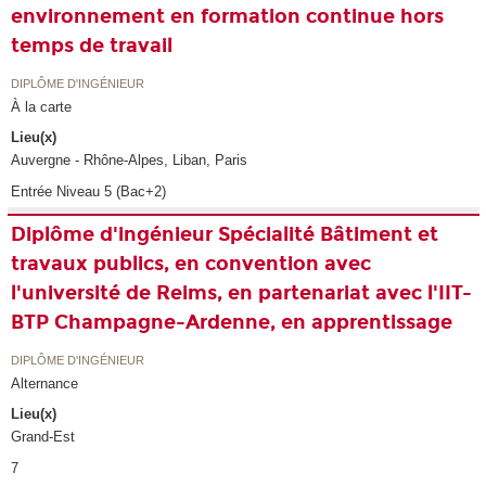
environnement en formation continue hors
temps de travail
DIPLÔME D'INGÉNIEUR
À la carte
Lieu(x)
Auvergne - Rhône-Alpes, Liban, Paris
Entrée Niveau 5 (Bac+2)
Diplôme d'ingénieur Spécialité Bâtiment et
travaux publics, en convention avec
l'université de Reims, en partenariat avec l'IIT-
BTP Champagne-Ardenne, en apprentissage
DIPLÔME D'INGÉNIEUR
Alternance
Lieu(x)
Grand-Est
7