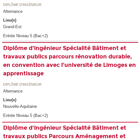
DIPLÔME D'INGÉNIEUR
Alternance
Lieu(x)
Grand-Est
Entrée Niveau 5 (Bac+2)
Diplôme d'ingénieur Spécialité Bâtiment et
travaux publics parcours rénovation durable,
en convention avec l'université de Limoges en
apprentissage
DIPLÔME D'INGÉNIEUR
Alternance
Lieu(x)
Nouvelle-Aquitaine
Entrée Niveau 5 (Bac+2)
Diplôme d'ingénieur Spécialité Bâtiment et
travaux publics Parcours Aménagement et