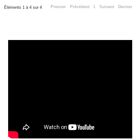
Premier
Précédent
1
Suivant
Dernier
Éléments 1 à 4 sur 4