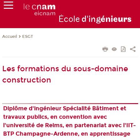
École
d'ing
énie
urs
ESGT
Accueil
Les formations du sous-domaine
construction
Diplôme d'ingénieur Spécialité Bâtiment et
travaux publics, en convention avec
l'université de Reims, en partenariat avec l'IIT-
BTP Champagne-Ardenne, en apprentissage