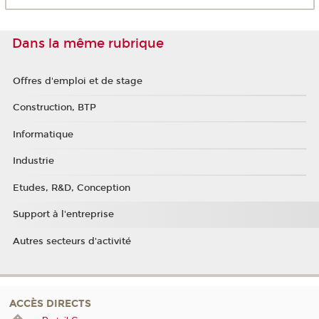
Dans la même rubrique
Offres d'emploi et de stage
Construction, BTP
Informatique
Industrie
Etudes, R&D, Conception
Support à l'entreprise
Autres secteurs d'activité
ACCÈS DIRECTS