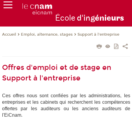
École
d'ing
énie
urs
Emploi, alternance, stages
Support à l'entreprise
Accueil
Offres d'emploi et de stage en
Support à l'entreprise
Ces offres nous sont confiées par les administrations, les
entreprises et les cabinets qui recherchent les compétences
offertes par les auditeurs ou les anciens auditeurs de
l'EiCnam.