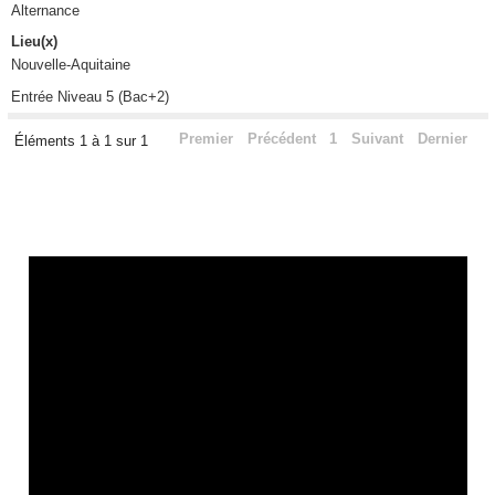
Alternance
Lieu(x)
Nouvelle-Aquitaine
Entrée Niveau 5 (Bac+2)
Premier
Précédent
1
Suivant
Dernier
Éléments 1 à 1 sur 1