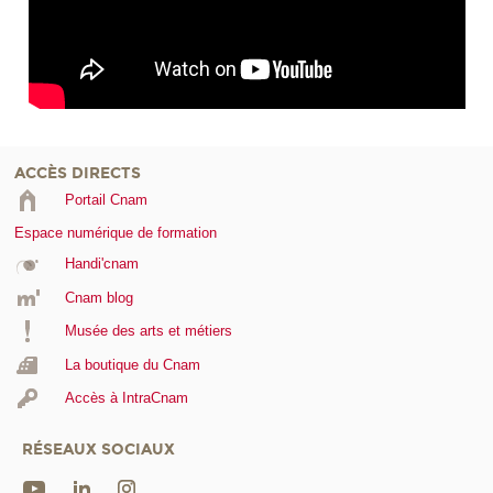
ACCÈS DIRECTS
Portail Cnam
Espace numérique de formation
Handi'cnam
Cnam blog
Musée des arts et métiers
La boutique du Cnam
Accès à IntraCnam
RÉSEAUX SOCIAUX