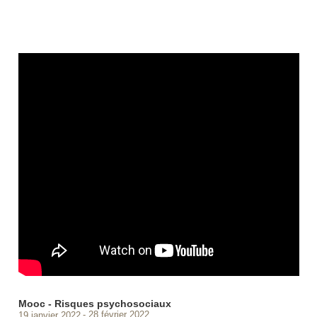
Mooc - Risques psychosociaux
19 janvier 2022
28 février 2022