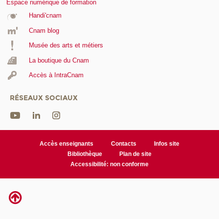
Espace numérique de formation
Handi'cnam
Cnam blog
Musée des arts et métiers
La boutique du Cnam
Accès à IntraCnam
RÉSEAUX SOCIAUX
Accès enseignants
Contacts
Infos site
Bibliothèque
Plan de site
Accessibilité: non conforme