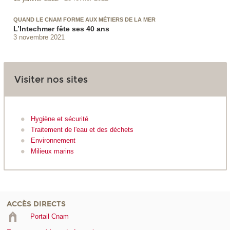
QUAND LE CNAM FORME AUX MÉTIERS DE LA MER
L’Intechmer fête ses 40 ans
3 novembre 2021
Visiter nos sites
Hygiène et sécurité
Traitement de l'eau et des déchets
Environnement
Milieux marins
ACCÈS DIRECTS
Portail Cnam