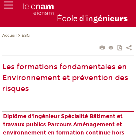
École
d'ing
énie
urs
ESGT
Accueil
Les formations fondamentales en
Environnement et prévention des
risques
Diplôme d'ingénieur Spécialité Bâtiment et
travaux publics Parcours Aménagement et
environnement en formation continue hors