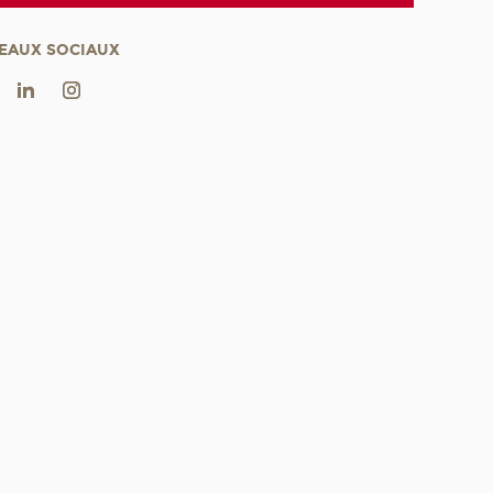
EAUX SOCIAUX