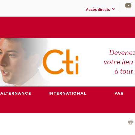
Accès directs
Devenez
votre lieu
à tout
ALTERNANCE
INTERNATIONAL
VAE