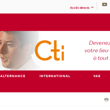
Accès directs
Devenez
votre lieu
à tout
ALTERNANCE
INTERNATIONAL
VAE