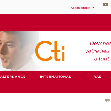
Accès directs
Devenez
votre lieu
à tout
ALTERNANCE
INTERNATIONAL
VAE