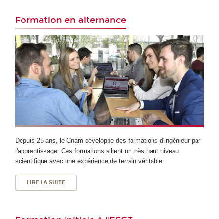
Formation en alternance
Depuis 25 ans, le Cnam développe des formations d'ingénieur par
l'apprentissage. Ces formations allient un très haut niveau
scientifique avec une expérience de terrain véritable.
LIRE LA SUITE