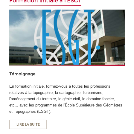
Formation initiale à l'ESGT
Témoignage
En formation initiale, formez-vous à toutes les professions
relatives à la topographie, la cartographie, l'urbanisme,
l'aménagement du territoire, le génie civil, le domaine foncier,
etc... avec les programmes de l'École Supérieure des Géomètres
et Topographes (ESGT).
LIRE LA SUITE