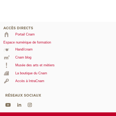
ACCÈS DIRECTS
Portail Cnam
Espace numérique de formation
Handi'cnam
Cnam blog
Musée des arts et métiers
La boutique du Cnam
Accès à IntraCnam
RÉSEAUX SOCIAUX