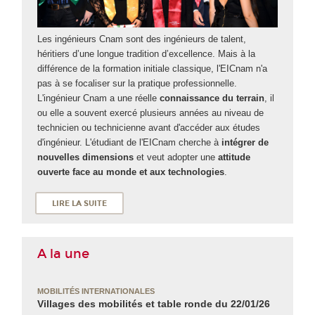
Les ingénieurs Cnam sont des ingénieurs de talent,
héritiers d’une longue tradition d’excellence. Mais à la
différence de la formation initiale classique, l'EICnam n'a
pas à se focaliser sur la pratique professionnelle.
L'ingénieur Cnam a une réelle
connaissance du terrain
, il
ou elle a souvent exercé plusieurs années au niveau de
technicien ou technicienne avant d'accéder aux études
d'ingénieur. L'étudiant de l'EICnam cherche à
intégrer de
nouvelles dimensions
et veut adopter une
attitude
ouverte face au monde et aux technologies
.
LIRE LA SUITE
A la une
MOBILITÉS INTERNATIONALES
Villages des mobilités et table ronde du 22/01/26