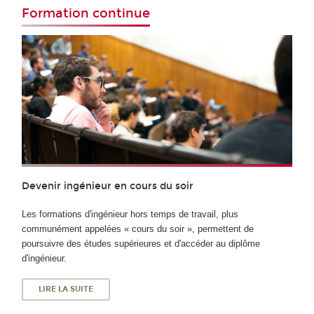
Formation continue
Devenir ingénieur en cours du soir
Les formations d'ingénieur hors temps de travail, plus
communément appelées « cours du soir », permettent de
poursuivre des études supérieures et d'accéder au diplôme
d'ingénieur.
LIRE LA SUITE