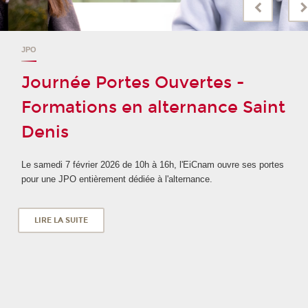
JPO
Journée Portes Ouvertes -
Formations en alternance Saint
Denis
Le samedi 7 février 2026 de 10h à 16h, l'EiCnam ouvre ses portes
pour une JPO entièrement dédiée à l'alternance.
LIRE LA SUITE