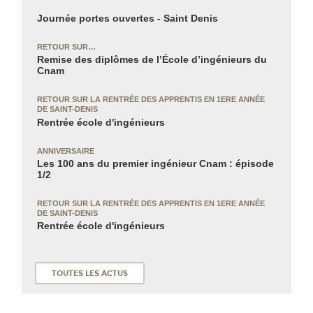
Journée portes ouvertes - Saint Denis
RETOUR SUR…
Remise des diplômes de l’École d’ingénieurs du
Cnam
RETOUR SUR LA RENTRÉE DES APPRENTIS
EN 1ERE ANNÉE
DE SAINT-DENIS
Rentrée école d'ingénieurs
ANNIVERSAIRE
Les 100 ans du premier ingénieur Cnam : épisode
1/2
RETOUR SUR LA RENTRÉE DES APPRENTIS
EN 1ERE ANNÉE
DE SAINT-DENIS
Rentrée école d'ingénieurs
TOUTES LES ACTUS