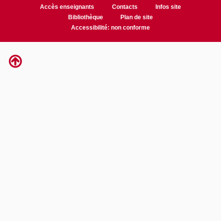
Accès enseignants
Contacts
Infos site
Bibliothèque
Plan de site
Accessibilité: non conforme