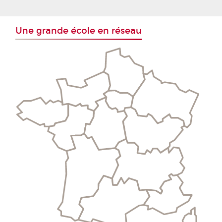
Une grande école en réseau