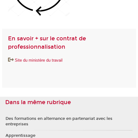
En savoir + sur le contrat de
professionnalisation
Site du ministère du travail
Dans la même rubrique
Des formations en alternance en partenariat avec les
entreprises
Apprentissage