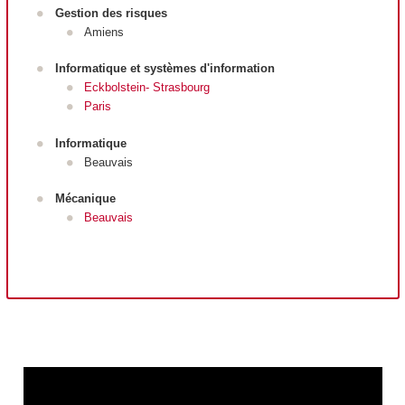
Gestion des risques
Amiens
Informatique et systèmes d'information
Eckbolstein- Strasbourg
Paris
Informatique
Beauvais
Mécanique
Beauvais