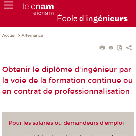
École
d'ing
énie
urs
Alternance
Accueil
Obtenir le diplôme d'ingénieur par
la voie de la formation continue ou
en contrat de professionnalisation
Pour les salariés ou demandeurs d'emploi