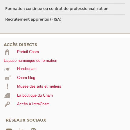
Formation continue ou contrat de professionnalisation
Recrutement apprentis (FISA)
ACCÈS DIRECTS
Portail Cnam
Espace numérique de formation
Handi'cnam
Cnam blog
Musée des arts et métiers
La boutique du Cnam
Accès à IntraCnam
RÉSEAUX SOCIAUX