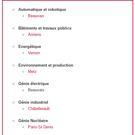
Automatique et robotique
Beauvais
Bâtiments et travaux publics
Amiens
Energétique
Vernon
Environnement et production
Metz
Génie électrique
Beauvais
Génie industriel
Châtellerault
Génie Nucléaire
Paris-St Denis