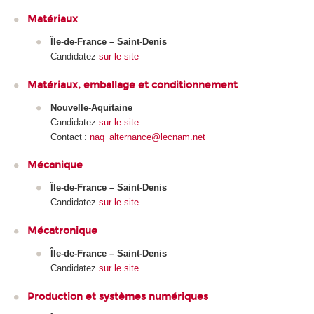
Matériaux
Île-de-France – Saint-Denis
Candidatez
sur le site
Matériaux, emballage et conditionnement
Nouvelle-Aquitaine
Candidatez
sur le site
Contact :
naq_alternance@lecnam.net
Mécanique
Île-de-France – Saint-Denis
Candidatez
sur le site
Mécatronique
Île-de-France – Saint-Denis
Candidatez
sur le site
Production et systèmes numériques