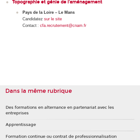
Topographie et génie de l’aménagement
Pays de la Loire – Le Mans
Candidatez
sur le site
Contact :
cfa.recrutement@cnam.fr
Dans la même rubrique
Des formations en alternance en partenariat avec les
entreprises
Apprentissage
Formation continue ou contrat de professionnalisation