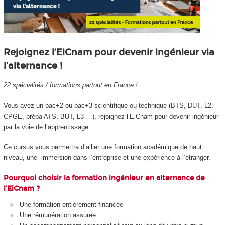
Rejoignez l’EiCnam pour devenir ingénieur via
l’alternance !
22 spécialités / formations partout en France !
Vous avez un bac+2 ou bac+3 scientifique ou technique (BTS, DUT, L2,
CPGE, prépa ATS, BUT, L3 …), rejoignez l’EiCnam pour devenir ingénieur
par la voie de l’apprentissage.
Ce cursus vous permettra d’allier une formation académique de haut
niveau, une immersion dans l’entreprise et une expérience à l’étranger.
Pourquoi choisir la formation ingénieur en alternance de
l’EiCnam ?
Une formation entièrement financée
Une rémunération assurée