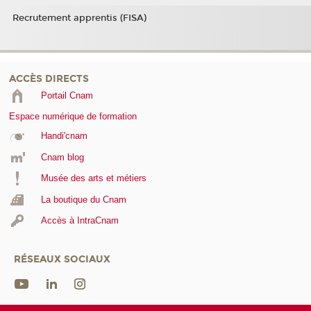
Recrutement apprentis (FISA)
ACCÈS DIRECTS
Portail Cnam
Espace numérique de formation
Handi'cnam
Cnam blog
Musée des arts et métiers
La boutique du Cnam
Accès à IntraCnam
RÉSEAUX SOCIAUX