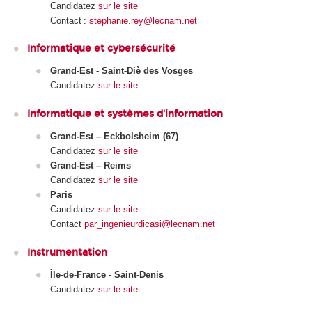
Candidatez
sur le site
Contact :
stephanie.rey@lecnam.net
Informatique et cybersécurité
Grand-Est - Saint-Diè des Vosges
Candidatez
sur le site
Informatique et systèmes d'information
Grand-Est – Eckbolsheim (67)
Candidatez
sur le site
Grand-Est – Reims
Candidatez
sur le site
Paris
Candidatez
sur le site
Contact
par_ingenieurdicasi@lecnam.net
Instrumentation
Île-de-France - Saint-Denis
Candidatez
sur le site