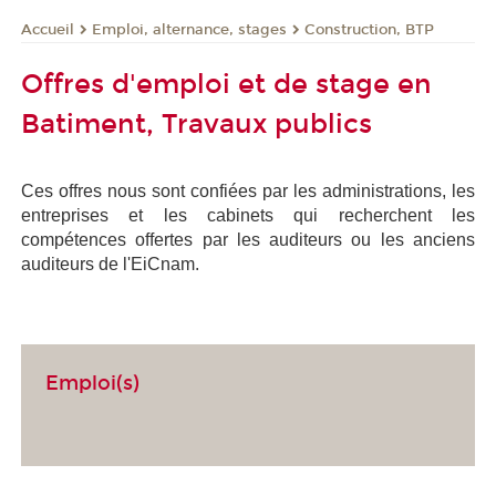
Emploi, alternance, stages
Construction, BTP
Accueil
Offres d'emploi et de stage en
Batiment, Travaux publics
Ces offres nous sont confiées par les administrations, les
entreprises et les cabinets qui recherchent les
compétences offertes par les auditeurs ou les anciens
auditeurs de l'EiCnam.
Emploi(s)