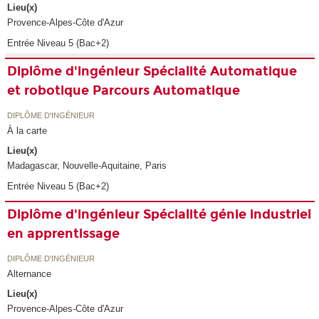
Lieu(x)
Provence-Alpes-Côte d'Azur
Entrée Niveau 5 (Bac+2)
Diplôme d'ingénieur Spécialité Automatique
et robotique Parcours Automatique
DIPLÔME D'INGÉNIEUR
À la carte
Lieu(x)
Madagascar, Nouvelle-Aquitaine, Paris
Entrée Niveau 5 (Bac+2)
Diplôme d'ingénieur Spécialité génie industriel
en apprentissage
DIPLÔME D'INGÉNIEUR
Alternance
Lieu(x)
Provence-Alpes-Côte d'Azur