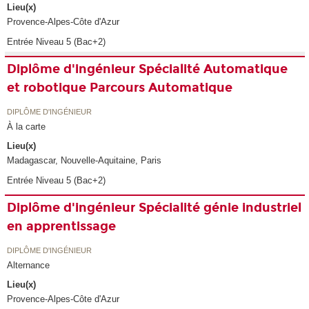
Lieu(x)
Provence-Alpes-Côte d'Azur
Entrée Niveau 5 (Bac+2)
Diplôme d'ingénieur Spécialité Automatique
et robotique Parcours Automatique
DIPLÔME D'INGÉNIEUR
À la carte
Lieu(x)
Madagascar, Nouvelle-Aquitaine, Paris
Entrée Niveau 5 (Bac+2)
Diplôme d'ingénieur Spécialité génie industriel
en apprentissage
DIPLÔME D'INGÉNIEUR
Alternance
Lieu(x)
Provence-Alpes-Côte d'Azur