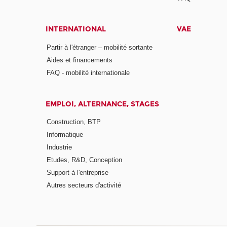
INTERNATIONAL
VAE
Partir à l'étranger – mobilité sortante
Aides et financements
FAQ - mobilité internationale
EMPLOI, ALTERNANCE, STAGES
Construction, BTP
Informatique
Industrie
Etudes, R&D, Conception
Support à l'entreprise
Autres secteurs d'activité