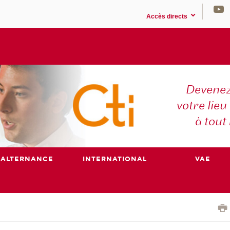
Accès directs
Devenez
votre lieu
à tout
ALTERNANCE
INTERNATIONAL
VAE