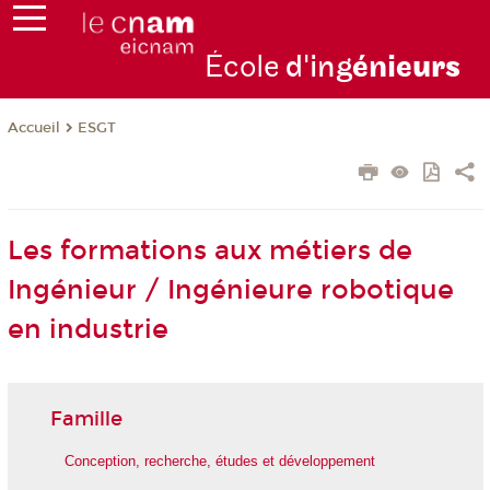
École
d'ing
énie
urs
ESGT
Accueil
Les formations aux métiers de
Ingénieur / Ingénieure robotique
en industrie
Famille
Conception, recherche, études et développement