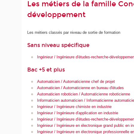
Les métiers de la famille Co
développement
Les métiers classés par niveau de sortie de formation
Sans niveau spécifique
Ingénieur / Ingénieure d'études-recherche-développement
Bac +5 et plus
Automaticien / Automaticienne chef de projet
Automaticien / Automaticienne en bureau d'études
Automaticien roboticien / Automaticienne roboticienne
Informaticien automaticien / Informaticienne automatici
Ingénieur / Ingénieure chimiste en industrie
Ingénieur / Ingénieure d'application en industrie
Ingénieur / Ingénieure d'études-recherche-développement
Ingénieur / Ingénieure en électronique grand public en in
Ingénieur / Ingénieure en électronique professionnelle en