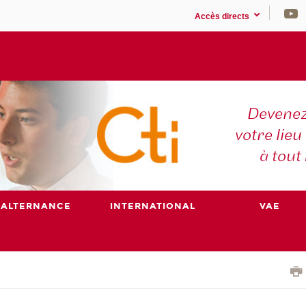
Accès directs
Devenez
votre lieu
à tout
ALTERNANCE
INTERNATIONAL
VAE