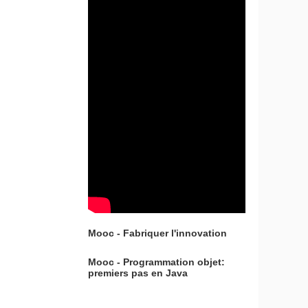
Mooc - Fabriquer l'innovation
Mooc - Programmation objet:
premiers pas en Java