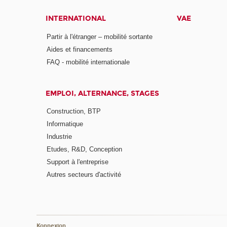
INTERNATIONAL
VAE
Partir à l'étranger – mobilité sortante
Aides et financements
FAQ - mobilité internationale
EMPLOI, ALTERNANCE, STAGES
Construction, BTP
Informatique
Industrie
Etudes, R&D, Conception
Support à l'entreprise
Autres secteurs d'activité
Konnexion