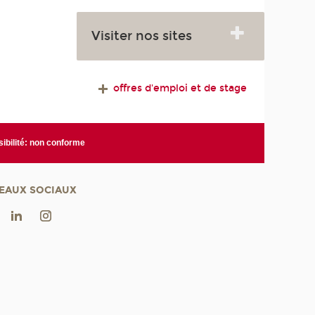
Visiter nos sites
offres d'emploi et de stage
ibilité: non conforme
EAUX SOCIAUX