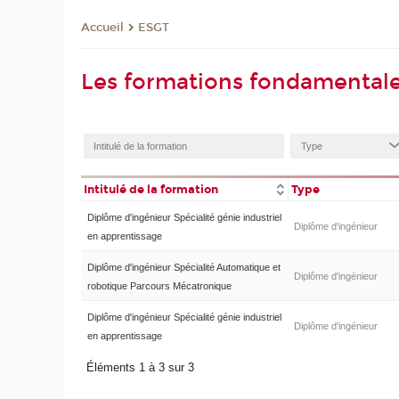
ESGT
Accueil
Les formations fondamental
Intitulé de la formation
Type
Diplôme d'ingénieur Spécialité génie industriel
Diplôme d'ingénieur
en apprentissage
Diplôme d'ingénieur Spécialité Automatique et
Diplôme d'ingénieur
robotique Parcours Mécatronique
Diplôme d'ingénieur Spécialité génie industriel
Diplôme d'ingénieur
en apprentissage
Éléments 1 à 3 sur 3