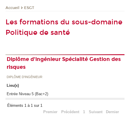
ESGT
Accueil
Les formations du sous-domaine
Politique de santé
Diplôme d'ingénieur Spécialité Gestion des
risques
DIPLÔME D'INGÉNIEUR
Lieu(x)
Entrée Niveau 5 (Bac+2)
Éléments 1 à 1 sur 1
Premier
Précédent
1
Suivant
Dernier