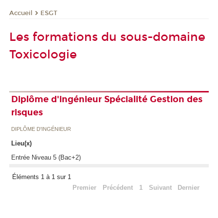
ESGT
Accueil
Les formations du sous-domaine
Toxicologie
Diplôme d'ingénieur Spécialité Gestion des
risques
DIPLÔME D'INGÉNIEUR
Lieu(x)
Entrée Niveau 5 (Bac+2)
Éléments 1 à 1 sur 1
Premier
Précédent
1
Suivant
Dernier