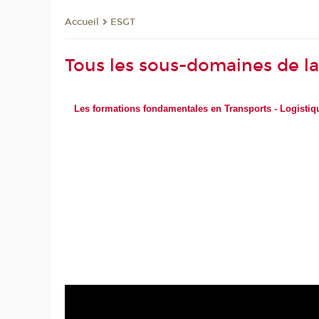
ESGT
Accueil
Tous les sous-domaines de la 
Les formations fondamentales en Transports - Logistiq