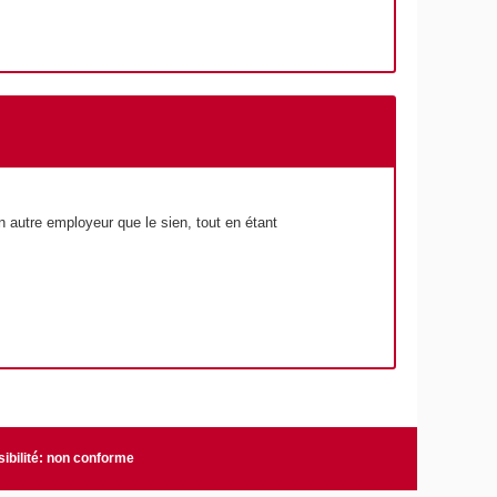
 autre employeur que le sien, tout en étant
ibilité: non conforme