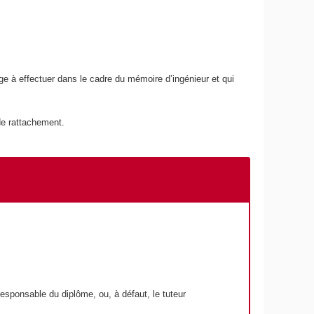
 à effectuer dans le cadre du mémoire d’ingénieur et qui
 de rattachement.
 responsable du diplôme, ou, à défaut, le tuteur