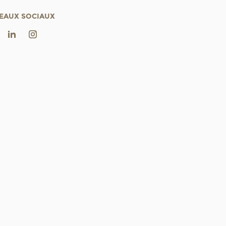
EAUX SOCIAUX