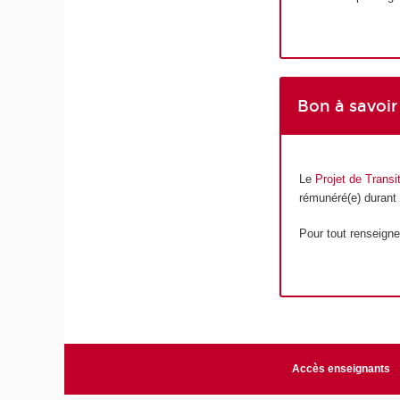
Bon à savoir
Le
Projet de Transi
rémunéré(e) durant
Pour tout renseign
Accès enseignants