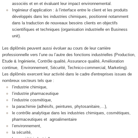
associés et en et évaluant leur impact environnemental.
Ingénieur d’application : à l’interface entre le client et les produits
développés dans les industries chimiques, positionné notamment
dans la traduction de nouveaux besoins clients en objectifs
scientifiques et techniques (organisation industrielle en Business
unit).
Les diplômés peuvent aussi évoluer au cours de leur carrière
professionnelle vers l’une ou l’autre des fonctions industrielles (Production,
Etude & Ingénierie, Contrôle qualité, Assurance qualité, Amélioration
continue, Environnement, Sécurité, Technico-commercial, Marketing).
Les diplômés exercent leur activité dans le cadre d'entreprises issues de
nombreux secteurs tels que :
l’industrie chimique,
l’industrie pharmaceutique
l’industrie cosmétique,
la parachimie (adhésifs, peintures, phytosanitaire,…),
le contrôle analytique dans les industries chimiques, cosmétiques,
pharmaceutiques et agroalimentaire
l’environnement,
la sécurité,