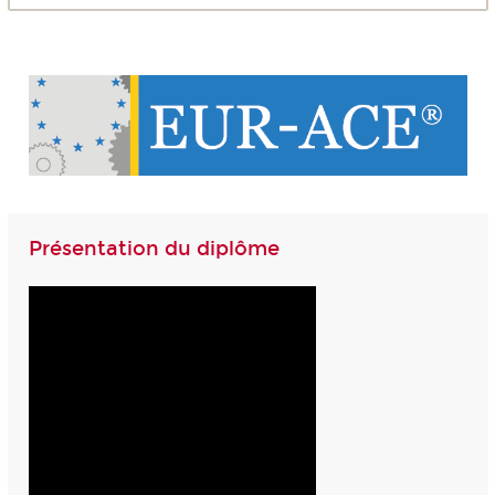
Présentation du diplôme