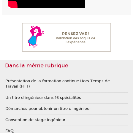
PENSEZ VAE !
Validation des acquis de
l'expérience
Dans la même rubrique
Présentation de la formation continue Hors Temps de
Travail (HTT)
Un titre d'ingénieur dans 16 spécialités
Démarches pour obtenir un titre d'ingénieur
Convention de stage ingénieur
FAQ