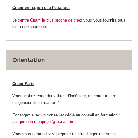
Cnam en région et à l'étranger
Le
centre Cnam le plus proche de chez vous
vous fournira tous
les renseignements.
Orientation
Cnam Paris
Vous hésitez entre deux titres d’ingénieur, ou entre un titre
d’ingénieur et un master ?
Echangez avec un conseiller dédié au conseil en formation :
par_jemontemonprojet@lecnam.net
.
Vous vous demandez si préparer un titre d’ingénieur serait