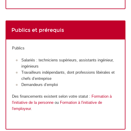
Publics et prérequis
Publics
Salariés : techniciens supérieurs, assistants ingénieur,
ingénieurs
Travailleurs indépendants, dont professions libérales et
chefs d’entreprise
Demandeurs d’emploi
Des financements existent selon votre statut :
Formation à
l'initiative de la personne
ou
Formation à l'initiative de
l'employeur
.