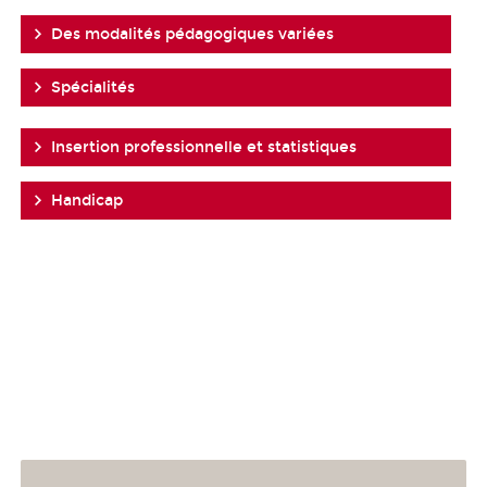
Des modalités pédagogiques variées
Spécialités
Insertion professionnelle et statistiques
Handicap