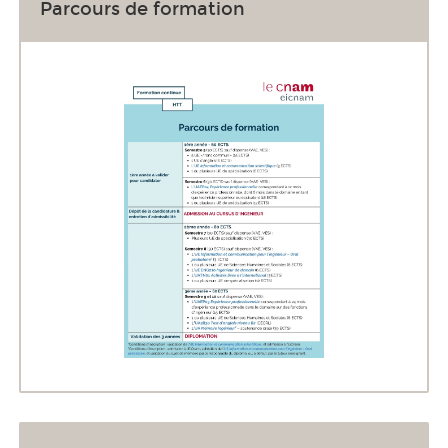
Parcours de formation