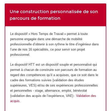
Une construction personnalisée de son
parcours de formation
Le dispositif « Hors Temps de Travail » permet à toute
personne engagée dans une démarche de mobilité
professionnelle d’obtenir à son rythme le titre d’ingénieur dans
l’une de nos 16 spécialités, ce pour servir son projet
professionnel.
Le dispositif HTT
est un dispositif souple et personnalisé qui
permet à chacun de construire son parcours de formation au
regard des compétences qu’il a acquises, que ce soit dans le
cadre des formations suivies (validation des études
supérieures
, VES
) et/ou de ses expériences professionnelles
et personnelles - stage, alternance
, emploi, bénévolat
(validation des acquis de l’expérience, VAE
) :
Validation des
acquis
.