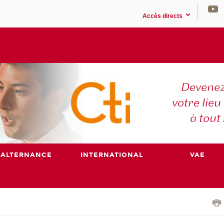
Accès directs
Devenez
votre lieu
à tout
ALTERNANCE
INTERNATIONAL
VAE