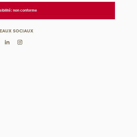
ibilité: non conforme
EAUX SOCIAUX