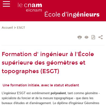
École
d'ing
énie
urs
ESGT
Accueil
Formation d' ingénieur à l'École
supérieure des géomètres et
topographes (ESGT)
Une formation initiale, avec le statut étudiant
L'ingénieur ESGT est extrêmement
polyvalent
, tant comme géomètre -
spécialiste du foncier et de la mesure topographique - que dans les
bureaux d'études et d'aménagement. Le diplôme d'Ingénieur Géomètres