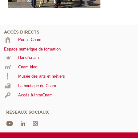
ACCÈS DIRECTS
Portail Cnam
Espace numérique de formation
Handi'cnam
Cnam blog
Musée des arts et métiers
La boutique du Cnam
Accès à IntraCnam
RÉSEAUX SOCIAUX