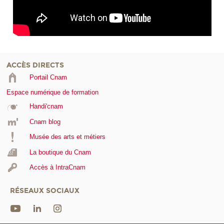
ACCÈS DIRECTS
Portail Cnam
Espace numérique de formation
Handi'cnam
Cnam blog
Musée des arts et métiers
La boutique du Cnam
Accès à IntraCnam
RÉSEAUX SOCIAUX