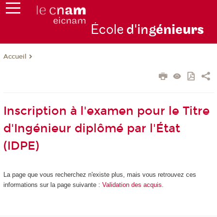
École
d'ing
énie
urs
Accueil
Inscription à l'examen pour le Titre
d'Ingénieur diplômé par l'État
(IDPE)
La page que vous recherchez n'existe plus, mais vous retrouvez ces
informations sur la page suivante :
Validation des acquis.