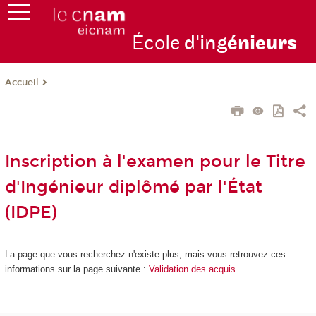
École
d'ing
énie
urs
Accueil
Inscription à l'examen pour le Titre
d'Ingénieur diplômé par l'État
(IDPE)
La page que vous recherchez n'existe plus, mais vous retrouvez ces
informations sur la page suivante :
Validation des acquis.