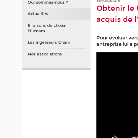
TÉMOIGNAGE
Qui sommes-nous ?
Obtenir le 
Actualités
acquis de 
6 raisons de choisir
l'Eicnam
Pour évoluer vers
Les ingénieurs Cnam
entreprise lui a
Nos associations