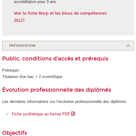
accréditation pour 3 ans
Voir la fiche Rncp et les blocs de compétences
39127
PRÉSENTATION
Public, conditions d’accès et prérequis
Prérequis :
Titulaires d'un bac + 2 scientifique
Évolution professionnelle des diplômés
Les dernières informations sur l’évolution professionnelle des diplômés :
Fiche synthétique au format PDF
Objectifs