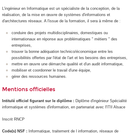
L'ingénieur en Informatique est un spécialiste de la conception, de la
réalisation, de la mise en œuvre de systèmes d'informations et
d'architectures réseaux. A l'issue de la formation, il sera à même de :
conduire des projets multidisciplinaires, domestiques ou
internationaux en réponse aux problématiques " métiers " des
entreprises,
trouver la bonne adéquation technico/économique entre les
possibilités offertes par l'état de l'art et les besoins des entreprises,
mettre en œuvre une démarche qualité et d'un audit informatique,
mobiliser et coordonner le travail d'une équipe,
gérer des ressources humaines.
Mentions officielles
Intitulé officiel figurant sur le diplôme :
Diplôme d'ingénieur Spécialité
informatique et systèmes d'information, en partenariat avec l'ITII Alsace
Inscrit RNCP
Code(s) NSF :
Informatique, traitement de l information, réseaux de