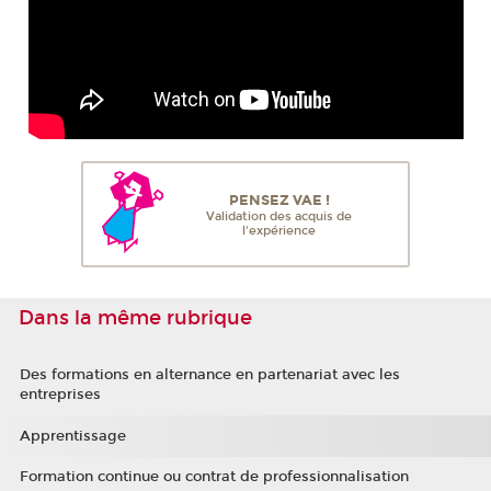
PENSEZ VAE !
Validation des acquis de
l'expérience
Dans la même rubrique
Des formations en alternance en partenariat avec les
entreprises
Apprentissage
Formation continue ou contrat de professionnalisation