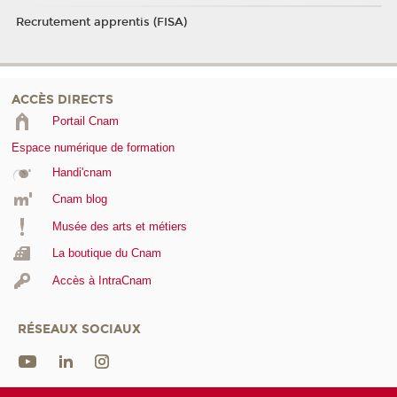
Recrutement apprentis (FISA)
ACCÈS DIRECTS
Portail Cnam
Espace numérique de formation
Handi'cnam
Cnam blog
Musée des arts et métiers
La boutique du Cnam
Accès à IntraCnam
RÉSEAUX SOCIAUX