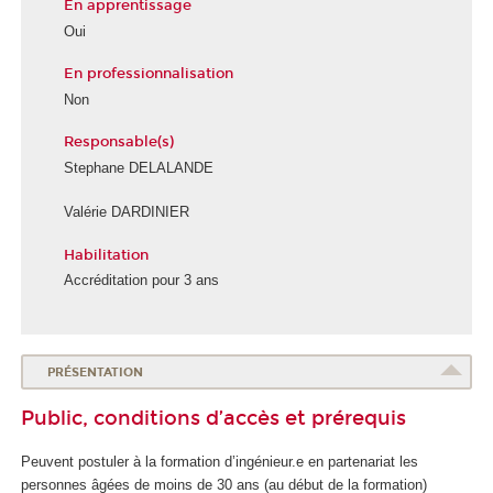
En apprentissage
Oui
En professionnalisation
Non
Responsable(s)
Stephane DELALANDE
Valérie DARDINIER
Habilitation
Accréditation pour 3 ans
PRÉSENTATION
Public, conditions d’accès et prérequis
Peuvent postuler à la formation d’ingénieur.e en partenariat les
personnes âgées de moins de 30 ans (au début de la formation)