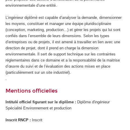
environnementale d’une entité.
L’ingénieur diplômé est capable d’analyser la demande, dimensionner
les moyens, constituer et manager une équipe pluridisciplinaire
(conception, marketing, production…) et gérer les projets qui lui sont
confiés dans l’ensemble de leurs dimensions. Selon les types
d’entreprises ou de projets, il est amené à travailler en lien avec une
direction de projet, dont il prend en charge la dimension
environnementale. Il sert de support technique sur les contraintes
réglementaires dans ce domaine et a la responsabilité de la maitrise
d’œuvre du suivi et de l’évaluation des actions mises en place
(particulièrement sur un site industriel).
.
Mentions officielles
Intitulé officiel figurant sur le diplôme :
Diplôme d'ingénieur
Spécialité Environnement et production
Inscrit RNCP
:
Inscrit