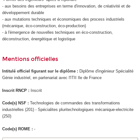
- aux besoins des entreprises en terme d'innovation, de créativité et de
développement durable
- aux mutations techniques et économiques des process industriels
(mécanique, éco-construction, éco-production)
- à l'émergence de nouvelles techniques en éco-construction,
déconstruction, énergétique et logistique
Mentions officielles
Intitulé officiel figurant sur le diplôme :
Diplôme d'ingénieur Spécialité
Génie industriel, en partenariat avec l'ITII Ile de France
Inscrit RNCP
:
Inscrit
Code(s) NSF :
Technologies de commandes des transformations
industrielles (201) - Spécialites pluritechnologiques mécanique-electricite
(250)
Code(s) ROME :
-