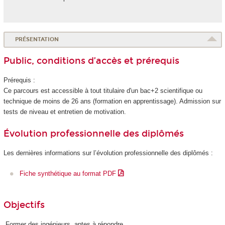
PRÉSENTATION
Public, conditions d’accès et prérequis
Prérequis :
Ce parcours est accessible à tout titulaire d'un bac+2 scientifique ou
technique de moins de 26 ans (formation en apprentissage
). Admission sur
tests de niveau et entretien de motivation.
Évolution professionnelle des diplômés
Les dernières informations sur l’évolution professionnelle des diplômés :
Fiche synthétique au format PDF
Objectifs
Former des ingénieurs aptes à répondre