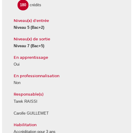
180
crédits
Niveau(x) d'entrée
Niveau 5
(Bac+2)
Niveau(x) de sortie
Niveau 7
(Bac+5)
En apprentissage
Oui
En professionnalisation
Non
Responsable(s)
Tarek RAISSI
Carolle GUILLEMET
Habilitation
Accréditation pour 3 ans