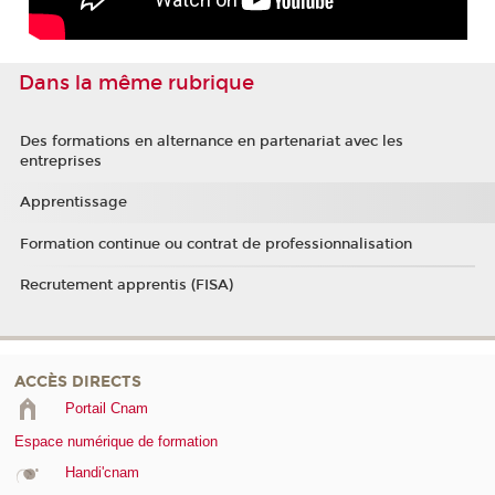
Dans la même rubrique
Des formations en alternance en partenariat avec les
entreprises
Apprentissage
Formation continue ou contrat de professionnalisation
Recrutement apprentis (FISA)
ACCÈS DIRECTS
Portail Cnam
Espace numérique de formation
Handi'cnam