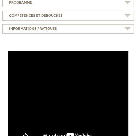
PROGRAMME
COMPÉTENCES ET DÉBOUCHÉS
INFORMATIONS PRATIQUES