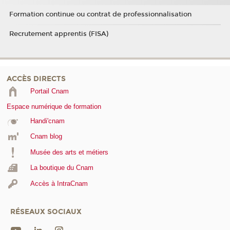
Formation continue ou contrat de professionnalisation
Recrutement apprentis (FISA)
ACCÈS DIRECTS
Portail Cnam
Espace numérique de formation
Handi'cnam
Cnam blog
Musée des arts et métiers
La boutique du Cnam
Accès à IntraCnam
RÉSEAUX SOCIAUX