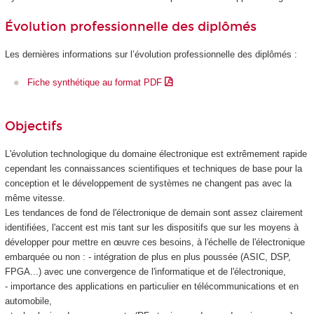
Évolution professionnelle des diplômés
Les dernières informations sur l’évolution professionnelle des diplômés :
Fiche synthétique au format PDF
Objectifs
L'évolution technologique du domaine électronique est extrêmement rapide
cependant les connaissances scientifiques et techniques de base pour la
conception et le développement de systèmes ne changent pas avec la
même vitesse.
Les tendances de fond de l'électronique de demain sont assez clairement
identifiées, l'accent est mis tant sur les dispositifs que sur les moyens à
développer pour mettre en œuvre ces besoins, à l'échelle de l'électronique
embarquée ou non : - intégration de plus en plus poussée (ASIC, DSP,
FPGA...) avec une convergence de l'informatique et de l'électronique,
- importance des applications en particulier en télécommunications et en
automobile,