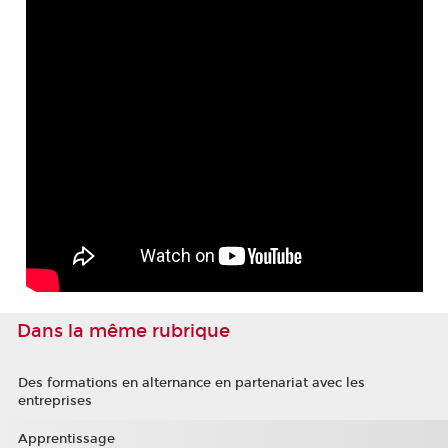
Dans la même rubrique
Des formations en alternance en partenariat avec les
entreprises
Apprentissage