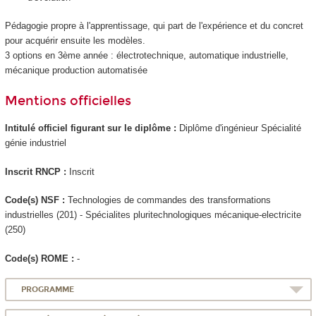
Pédagogie propre à l'apprentissage, qui part de l'expérience et du concret
pour acquérir ensuite les modèles.
3 options en 3ème année : électrotechnique, automatique industrielle,
mécanique production automatisée
Mentions officielles
Intitulé officiel figurant sur le diplôme :
Diplôme d'ingénieur Spécialité
génie industriel
Inscrit RNCP
:
Inscrit
Code(s) NSF :
Technologies de commandes des transformations
industrielles (201) - Spécialites pluritechnologiques mécanique-electricite
(250)
Code(s) ROME :
-
PROGRAMME