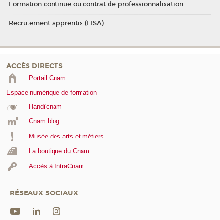
Formation continue ou contrat de professionnalisation
Recrutement apprentis (FISA)
ACCÈS DIRECTS
Portail Cnam
Espace numérique de formation
Handi'cnam
Cnam blog
Musée des arts et métiers
La boutique du Cnam
Accès à IntraCnam
RÉSEAUX SOCIAUX