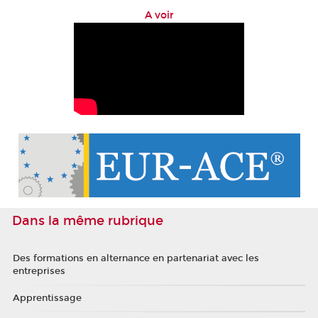
A voir
Dans la même rubrique
Des formations en alternance en partenariat avec les
entreprises
Apprentissage