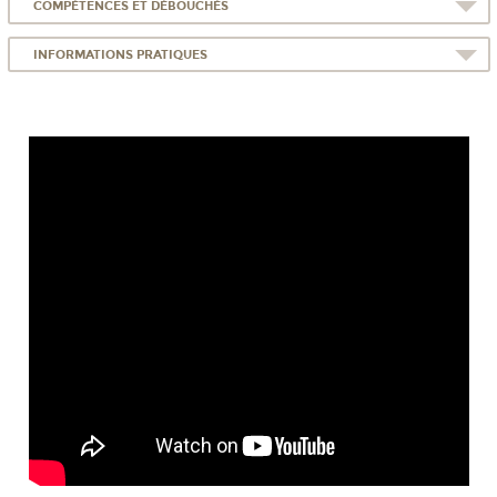
COMPÉTENCES ET DÉBOUCHÉS
INFORMATIONS PRATIQUES