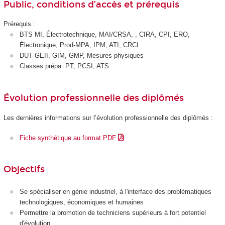
Public, conditions d’accès et prérequis
Prérequis :
BTS MI, Électrotechnique, MAI/CRSA, , CIRA, CPI, ERO,
Électronique, Prod-MPA, IPM, ATI, CRCI
DUT GEII, GIM, GMP, Mesures physiques
Classes prépa: PT, PCSI, ATS
Évolution professionnelle des diplômés
Les dernières informations sur l’évolution professionnelle des diplômés :
Fiche synthétique au format PDF
Objectifs
Se spécialiser en génie industriel, à l'interface des problématiques
technologiques, économiques et humaines
Permettre la promotion de techniciens supérieurs à fort potentiel
d'évolution