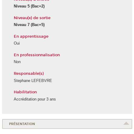
Niveau 5
(Bac+2)
Niveau(x) de sortie
Niveau 7
(Bac+5)
En apprentissage
Oui
En professionnalisation
Non
Responsable(s)
Stephane LEFEBVRE
Habilitation
Accréditation pour 3 ans
PRÉSENTATION